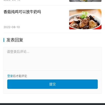
香菇炖鸡可以放牛奶吗
2022-08-10
发表回复
请登录后评论...
登录
后才能评论
提交