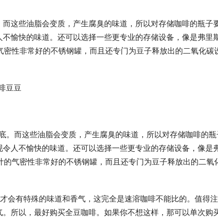
。而这些油脂会变质，产生腐臭的味道，所以对存储咖啡的瓶子
人不愉快的味道。还可以选择一些更专业的存储设备，像是弗里
为咖啡设计的气密性非常好的不锈钢罐，而且还专门为豆子释放出的二氧化碳
啡豆豆
瓶底。而这些油脂会变质，产生腐臭的味道，所以对存储咖啡的瓶
现令人不愉快的味道。还可以选择一些更专业的存储设备，像是
是专为咖啡设计的气密性非常好的不锈钢罐，而且还专门为豆子释放出的二氧
子才会有特殊的味道和香气，这完全是速溶咖啡不能比的。值得
气。所以，最好购买全豆咖啡。如果你不想这样，那可以单次购