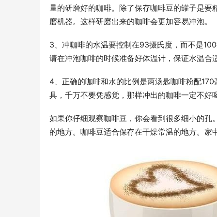
量的研磨好的咖啡。除了保存咖啡豆的罐子是要
磨机器。这样研磨出来的咖啡会更加容易冲泡。
3、冲咖啡的水温要控制在93摄氏度，而不是1
请在冲泡咖啡的时候准备好体温计，保证水温合
4、正确的咖啡和水的比例是两汤匙咖啡粉配17
具，千万不要凭感觉，那样冲出的咖啡一定不好
如果你仔细观察咖啡豆，你会看到很多细小的孔
的地方。咖啡豆适合保存在干燥常温的地方。家