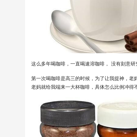
这么多年喝咖啡，一直喝速溶咖啡， 没有刻意研
第一次喝咖啡是高三的时候，为了让我提神，老妈
老妈就给我端来一大杯咖啡，具体怎么比例冲得