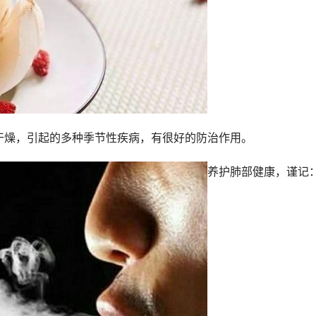
干燥，引起的多种季节性疾病，有很好的防治作用。
养护肺部健康，谨记