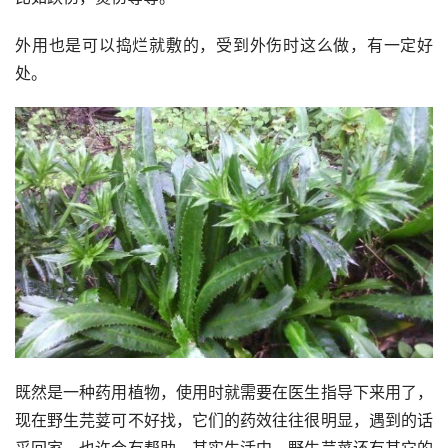
外用也是可以捣烂就敷的，受到外伤时这么做，有一定好
处。
既然是一种药用植物，使用时就需要在医生指导下来用了，
现在野生芫荽可不好找，它们的药效往往很明显，遇到的话