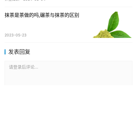
是…
抹茶是茶做的吗,碾茶与抹茶的区别
2023-05-23
发表回复
请登录后评论...
登录
后才能评论
提交