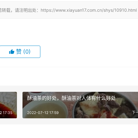
：https://www.xiayuan17.com.cn/shys/10910.html
赞
(0)
酥油茶的好处，酥油茶对人体有什么好处
2 17:35
2022-07-12 17:59
下