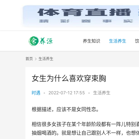
养生知识
生活养生
首页
生活养生
女生为什么喜欢穿束胸
时遇
•
2022-07-12 17:55
•
生活养生
根据描述，应该不是女同性恋。
相信很多女孩子在某个年龄阶段都有一阵儿特别喜欢
抽烟喝酒的。就是想让自己跟别人不一样，也想