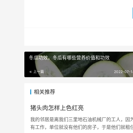
冬瓜功效，冬瓜有哪些营养价值和功效
上一篇
2022-07-1
相关推荐
猪头肉怎样上色红亮
我的邻居是离我们三里地石油机械厂的工人，因
有工作，单位就没有他们的房子，于是他们就租住