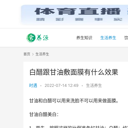
养生知识
生活养生
首页
生活养生
白醋跟甘油敷面膜有什么效果
时遇
•
2022-07-14 12:49
•
生活养生
甘油和白醋可以用来洗脸不可以用来做面膜。
甘油白醋美白：