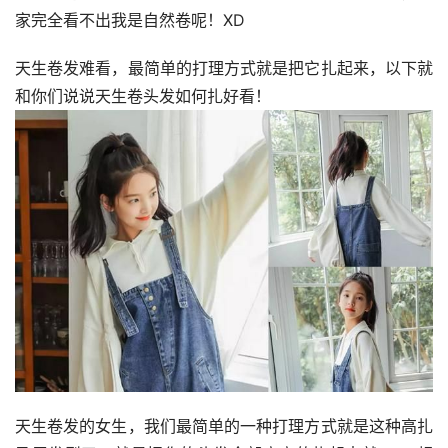
家完全看不出我是自然卷呢！XD
天生卷发难看，最简单的打理方式就是把它扎起来，以下就
和你们说说天生卷头发如何扎好看！
天生卷发的女生，我们最简单的一种打理方式就是这种高扎