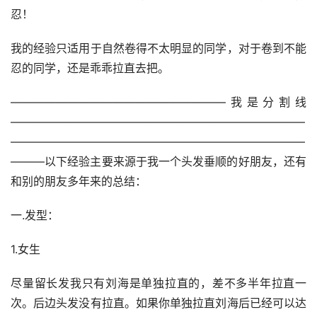
忍！
我的经验只适用于自然卷得不太明显的同学，对于卷到不能
忍的同学，还是乖乖拉直去把。
———————————————————我是分割线
——————————————————————————
——————————————————————————
———以下经验主要来源于我一个头发垂顺的好朋友，还有
和别的朋友多年来的总结：
一.发型：
1.女生
尽量留长发我只有刘海是单独拉直的，差不多半年拉直一
次。后边头发没有拉直。如果你单独拉直刘海后已经可以达