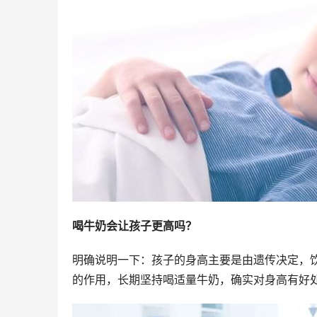
喝牛奶会让孩子更高吗？
明确说明一下：孩子的身高主要是由遗传决定，
的作用，长期坚持喝适量牛奶，确实对身高有好