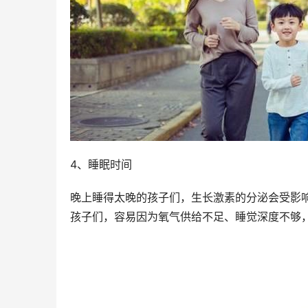
4、睡眠时间
晚上睡得太晚的孩子们，生长激素的分泌会受影
孩子们，容易因为氧气供给不足、睡觉深度不够