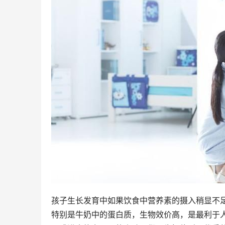
孩子生长发育中如果饮食中营养素的摄入稍显不足
特别是牛奶中的蛋白质，生物效价高，是最利于