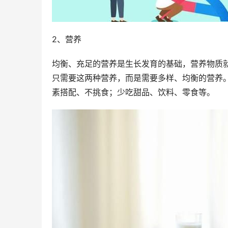
2、营养
均衡、充足的营养是生长发育的基础，营养物质
只需要这两种营养，而是需要多样、均衡的营养
素搭配、不挑食；少吃甜品、饮料、零食等。