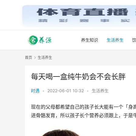
养生知识
生活养生
首页
生活养生
每天喝一盒纯牛奶会不会长胖
时遇
•
2022-06-01 10:32
•
生活养生
现在的父母都希望自己的孩子长大能有一个「身
进骨骼发育，所以孩子长个营养必须跟上，于是