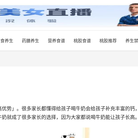
饮食养生
药膳养生
营养食谱
桃胶食谱
桃胶推荐
养生
高优势」。很多家长都懂得给孩子喝牛奶会给孩子补充丰富的钙
牛奶就成了很多家长的选择，因为大家都说喝牛奶能让孩子长高