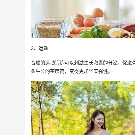
3、运动
合理的运动锻炼可以刺激生长激素的分泌，促进
头生长的密度高，变得更加坚实强健。