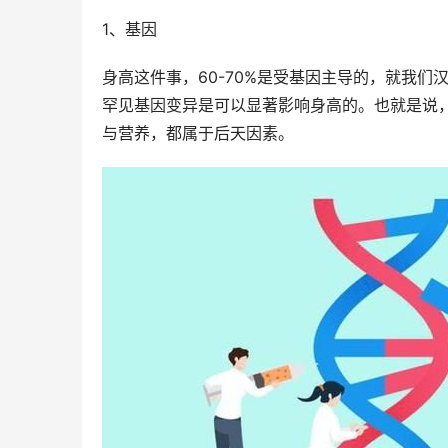
1、基因
身高这件事，60-70%是受基因主导的，就我们
罕见基因变异是可以显著影响身高的。也就是说，
与营养，都属于后天因素。