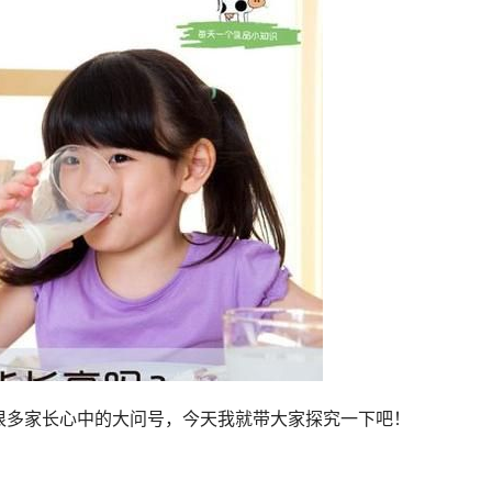
很多家长心中的大问号，今天我就带大家探究一下吧！