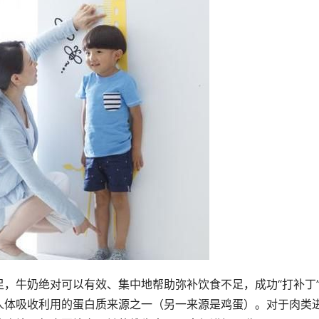
，牛奶绝对可以有效、集中地帮助弥补饮食不足，成功“打补丁
人体吸收利用的蛋白质来源之一（另一来源是鸡蛋）。对于肉类