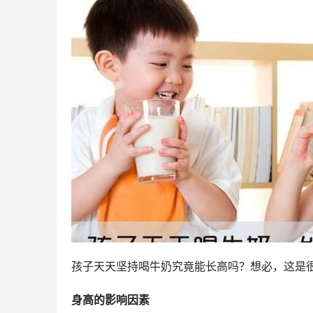
孩子天天坚持喝牛奶究竟能长高吗？想必，这是
身高的影响因素