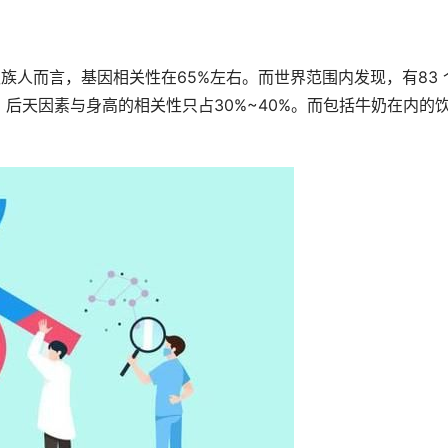
汉族人而言，基因相关性在65%左右。而世界范围内发现，有83 
后天因素与身高的相关性只占30%~40%。而包括牛奶在内的