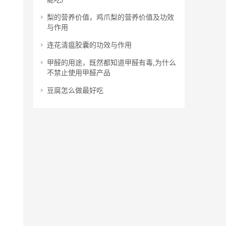
梨的营养价值，鸡爪梨的营养价值及功效
与作用
连花清瘟胶囊的功效与作用
甲醛的用途，既然都知道甲醛有毒,为什么
不禁止使用甲醛产品
豆腐怎么做最好吃