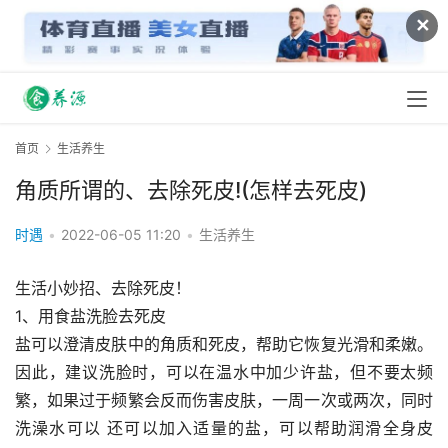
✕
首页
生活养生
角质所谓的、去除死皮!(怎样去死皮)
时遇
•
2022-06-05 11:20
•
生活养生
生活小妙招、去除死皮！
1、用食盐洗脸去死皮
盐可以澄清皮肤中的角质和死皮，帮助它恢复光滑和柔嫩。 
因此，建议洗脸时，可以在温水中加少许盐，但不要太频
繁，如果过于频繁会反而伤害皮肤，一周一次或两次，同时
洗澡水可以 还可以加入适量的盐，可以帮助润滑全身皮