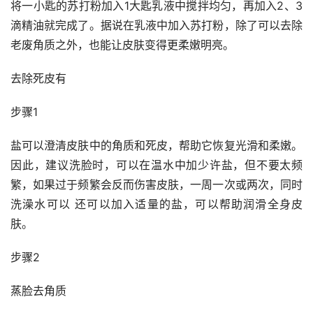
将一小匙的苏打粉加入1大匙乳液中搅拌均匀，再加入2、3
滴精油就完成了。据说在乳液中加入苏打粉，除了可以去除
老废角质之外，也能让皮肤变得更柔嫩明亮。
去除死皮有
步骤1
盐可以澄清皮肤中的角质和死皮，帮助它恢复光滑和柔嫩。 
因此，建议洗脸时，可以在温水中加少许盐，但不要太频
繁，如果过于频繁会反而伤害皮肤，一周一次或两次，同时
洗澡水可以 还可以加入适量的盐，可以帮助润滑全身皮
肤。
步骤2
蒸脸去角质