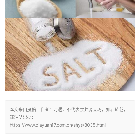
本文来自投稿，作者：时遇，不代表食养源立场，如若转载，
请注明出处：
https://www.xiayuan17.com.cn/shys/8035.html