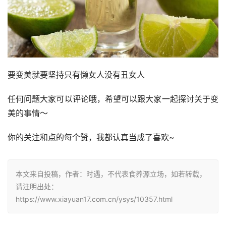
要变美就要坚持只有懒女人没有丑女人
任何问题大家可以评论哦，希望可以跟大家一起探讨关于变
美的事情～
你的关注和点的每个赞，我都认真当成了喜欢~
本文来自投稿，作者：时遇，不代表食养源立场，如若转载，
请注明出处：
https://www.xiayuan17.com.cn/ysys/10357.html