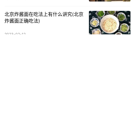
北京炸酱面在吃法上有什么讲究(北京
炸酱面正确吃法)
2023-02-12
四川泡菜的家庭做法
2022-05-27
脚心疼痛是怎么回事
2022-11-07
养生行业有哪些项目？ 食疗养生师考
的是什么证书？