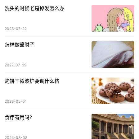
洗头的时候老是掉发怎么办
2023-07-22
怎样做酱肘子
2022-07-29
烤饼干微波炉要调什么档
2023-05-01
食疗有用吗?
2024-03-08