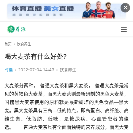
✕
首页
饮食养生
喝大麦茶有什么好处?
时遇
•
2022-07-04 14:43
•
饮食养生
大麦茶分两种， 普通大麦茶和黑大麦茶， 普通大麦茶是常
见的黄褐色大麦茶，而黑大麦茶则最新研制的黑色大麦茶，
国槐黑大麦茶使用的原料就是最新研培的黑色食品—黑大
麦。黑大麦茶具有三高二低的特点，即高蛋白、高纤维、高
维生素、低脂肪、低糖，是糖尿病、心血管患者的佳
选。　　普通大麦茶具有全面而独特的营养成分，而黑大麦