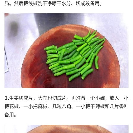
质。然后把线椒洗干净晾干水分、切成段备用。
3.
生姜切成片，大蒜也切成片。再准备一个小碗，放入一小
把花椒、一小把麻椒、几粒八角、一小把干辣椒和几片香叶
备用。