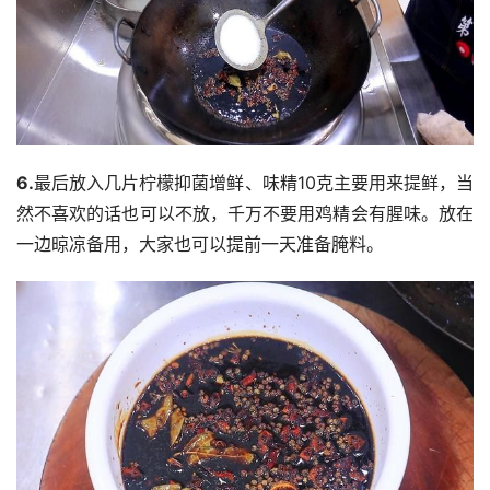
6.
最后放入几片柠檬抑菌增鲜、味精10克主要用来提鲜，当
然不喜欢的话也可以不放，千万不要用鸡精会有腥味。放在
一边晾凉备用，大家也可以提前一天准备腌料。