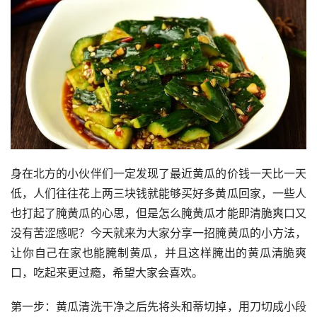
身在北方的小伙伴们一定发现了最近黄瓜的价钱一天比一天
低，人们往往花上两三块钱就能够买好多黄瓜回家，一些人
也打起了腌黄瓜的心思，但是怎么腌黄瓜才能即清脆爽口又
没有苦涩感呢？今天就来为大家分享一招腌黄瓜的小方法，
让你自己在家也能腌制黄瓜，并且这样腌出的黄瓜清脆爽
口，吃起来更过瘾，希望大家会喜欢。
第一步：黄瓜清洗干净之后先将头和蒂切掉，用刀切成小段