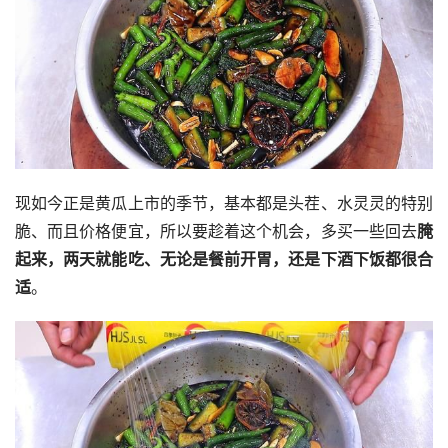
现如今正是黄瓜上市的季节，基本都是头茬、水灵灵的特别
脆、而且价格便宜，所以要趁着这个机会，多买一些回去
腌
起来，两天就能吃、无论是餐前开胃，还是下酒下饭都很合
适
。