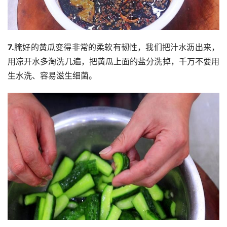
7.
腌好的黄瓜变得非常的柔软有韧性，我们把汁水沥出来，
用凉开水多淘洗几遍，把黄瓜上面的盐分洗掉，千万不要用
生水洗、容易滋生细菌。