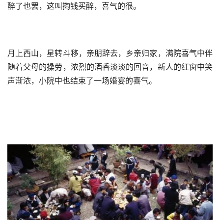
醉了也罢，这叫掏钱买醉，喜气的很。
月上西山，星转斗移，亲朋辞去，乡亲归家，满院喜气中伴
随着父母的操劳，浓烈的酒香淡淡的回音，新人的红窗中笑
声渐浓，小院中也结束了一场婚宴的喜气。