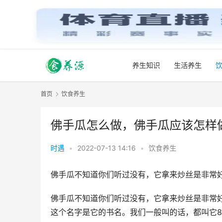
养生知识
生活养生
首页
饮食养生
佛手瓜怎么做，佛手瓜应该怎样
时遇
•
2022-07-13 14:16
•
饮食养生
佛手瓜不知道你们听过没有，它拿来炒丝是非常
佛手瓜不知道你们听过没有，它拿来炒丝是非常
这个名字是它的书名。我们一般叫的话，都叫它