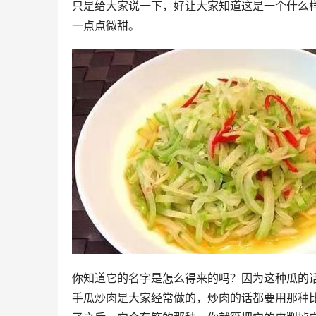
只是给大家说一下，好让大家知道这是一个什么
一点点微甜。
你知道它的名字是怎么得来的吗？因为这种瓜的
手瓜炒肉是大家经常做的，炒肉的话都要用那种