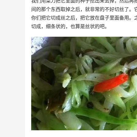
我们用菜刀把它里面的种子挖出来丢掉，然后再
间的那个东西取掉之后，就非常的不好切丝了。
你们把它切成丝之后，把它放在盘子里面备用。
切成，细条状的，也算是丝状的吧。