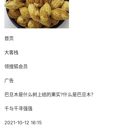
首页
大客栈
领搜狐会员
广告
巴旦木是什么树上结的果实?什么是巴旦木？
千与千寻强强
2021-10-12 16:15