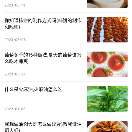
2023-06-13
你知道柿饼的制作方式吗(柿饼的制作
和晾晒)
2023-06-06
葡萄冬季的15种做法,夏天的葡萄该怎
么吃才凉爽
2023-08-21
什么是火麻油,火麻油怎么吃
2023-01-05
我想做油焖大虾怎么做(妈妈教我做油
焖大虾)