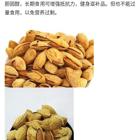
胆固醇，长期食用可增强抵抗力，健身滋补品。但也不能过
量食用，以免营养过剩。