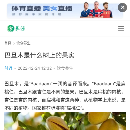
✕
首页
饮食养生
巴旦木是什么树上的果实
时遇
•
2022-12-24 12:32
•
饮食养生
巴旦木，是“Baadaam”一词的音译而来。“Baadaam”是扁
桃仁，巴旦木跟杏仁是不同的坚果，巴旦木是扁桃的内核，
杏仁是杏的内核，而扁桃和杏这两种，从植物学上来说，是
不同的植物。国家推荐标准称“扁桃仁”。