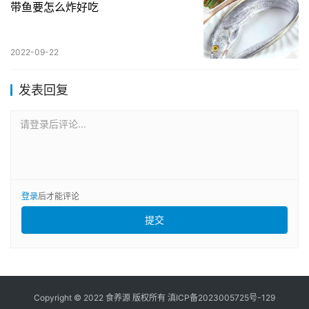
带鱼要怎么炸好吃
2022-09-22
发表回复
请登录后评论...
登录
后才能评论
提交
Copyright © 2022 食养源 版权所有
滇ICP备2023005725号-129