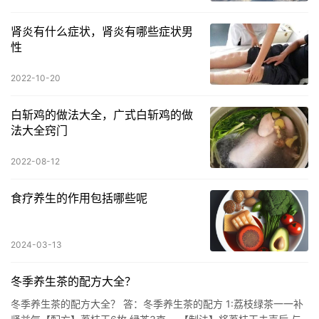
肾炎有什么症状，肾炎有哪些症状男
性
2022-10-20
白斩鸡的做法大全，广式白斩鸡的做
法大全窍门
2022-08-12
食疗养生的作用包括哪些呢
2024-03-13
冬季养生茶的配方大全？
冬季养生茶的配方大全？ 答：冬季养生茶的配方 1:荔枝绿茶一一补