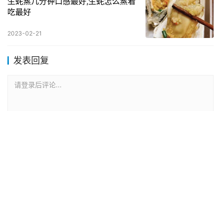
生蚝蒸几分钟口感最好,生蚝怎么蒸着
吃最好
2023-02-21
发表回复
请登录后评论...
登录
后才能评论
提交
Copyright © 2022 食养源 版权所有
滇ICP备2023005725号-129