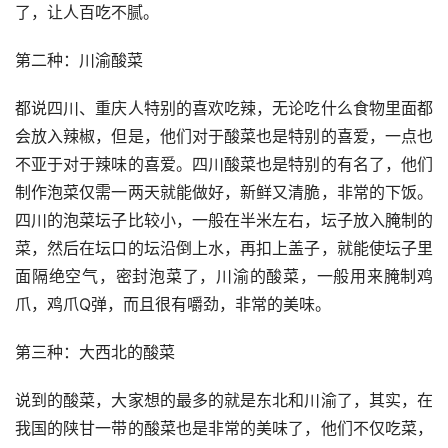
了，让人百吃不腻。
第二种：川渝酸菜
都说四川、重庆人特别的喜欢吃辣，无论吃什么食物里面都
会放入辣椒，但是，他们对于酸菜也是特别的喜爱，一点也
不亚于对于辣味的喜爱。四川酸菜也是特别的有名了，他们
制作泡菜仅需一两天就能做好，新鲜又清脆，非常的下饭。
四川的泡菜坛子比较小，一般在半米左右，坛子放入腌制的
菜，然后在坛口的坛沿倒上水，再扣上盖子，就能使坛子里
面隔绝空气，密封泡菜了，川渝的酸菜，一般用来腌制鸡
爪，鸡爪Q弹，而且很有嚼劲，非常的美味。
第三种：大西北的酸菜
说到的酸菜，大家想的最多的就是东北和川渝了，其实，在
我国的陕甘一带的酸菜也是非常的美味了，他们不仅吃菜，