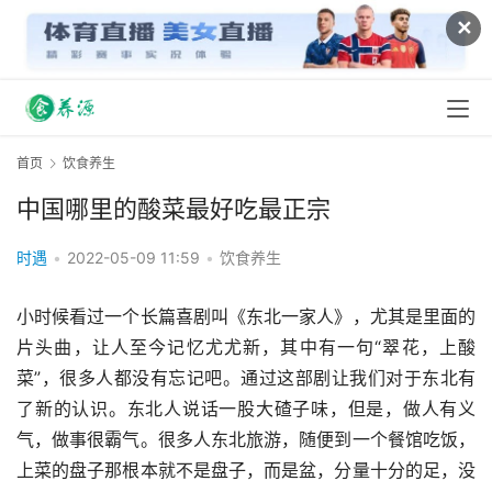
✕
首页
饮食养生
中国哪里的酸菜最好吃最正宗
时遇
•
2022-05-09 11:59
•
饮食养生
小时候看过一个长篇喜剧叫《东北一家人》，尤其是里面的
片头曲，让人至今记忆尤尤新，其中有一句“翠花，上酸
菜”，很多人都没有忘记吧。通过这部剧让我们对于东北有
了新的认识。东北人说话一股大碴子味，但是，做人有义
气，做事很霸气。很多人东北旅游，随便到一个餐馆吃饭，
上菜的盘子那根本就不是盘子，而是盆，分量十分的足，没