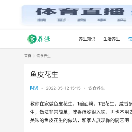
养生知识
生活养生
首页
饮食养生
鱼皮花生
时遇
•
2022-05-12 15:15
•
饮食养生
教你在家做鱼皮花生，1碗面粉，1把花生，咸香
生，做法非常简单，咸香酥脆很入味，再也不用
美味的鱼皮花生的做法，和家人展现你的厨艺吧