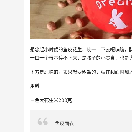
想念起小时候的鱼皮花生，咬一口下去嘎嘣脆，
一口一个根本停不下来，是孩子的小零食，也是
下方是原味的，如果想要椒盐的，就在和面时加
用料 
白色大花生米200克
鱼皮面衣