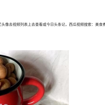
艺头像去视频列表上去查看或今日头条记，西瓜视频搜索：美食