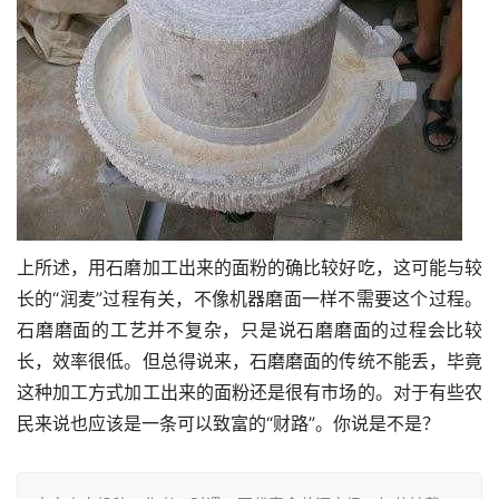
上所述，用石磨加工出来的面粉的确比较好吃，这可能与较
长的“润麦”过程有关，不像机器磨面一样不需要这个过程。
石磨磨面的工艺并不复杂，只是说石磨磨面的过程会比较
长，效率很低。但总得说来，石磨磨面的传统不能丢，毕竟
这种加工方式加工出来的面粉还是很有市场的。对于有些农
民来说也应该是一条可以致富的“财路”。你说是不是？