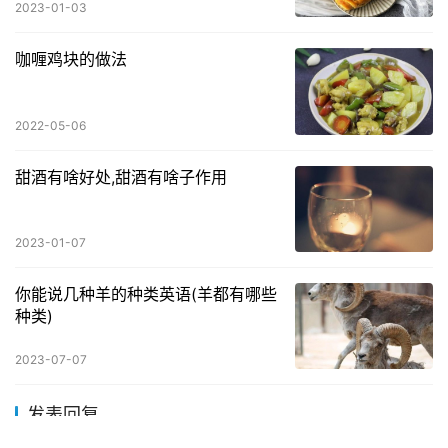
2023-01-03
咖喱鸡块的做法
2022-05-06
甜酒有啥好处,甜酒有啥子作用
2023-01-07
你能说几种羊的种类英语(羊都有哪些
种类)
2023-07-07
发表回复