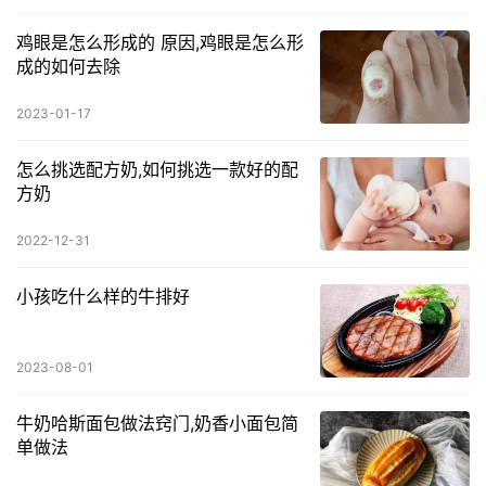
鸡眼是怎么形成的 原因,鸡眼是怎么形
成的如何去除
2023-01-17
怎么挑选配方奶,如何挑选一款好的配
方奶
2022-12-31
小孩吃什么样的牛排好
2023-08-01
牛奶哈斯面包做法窍门,奶香小面包简
单做法