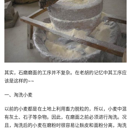
其实，石磨磨面的工序并不复杂。在老胡的记忆中其工序应
该是这样的~~
一、淘洗小麦
以前的小麦都是在土地上利用畜力脱粒的，所以，小麦中混
有灰土、石子等杂物。因此，在磨面之前必须进行淘洗。况
且，淘洗后的小麦在磨粉时很容易让麸皮和面粉分离，淘洗