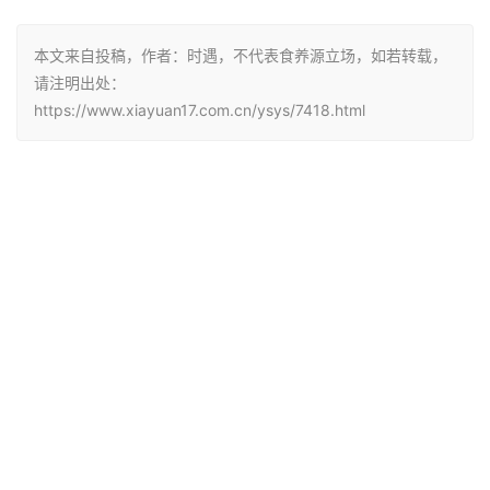
本文来自投稿，作者：时遇，不代表食养源立场，如若转载，