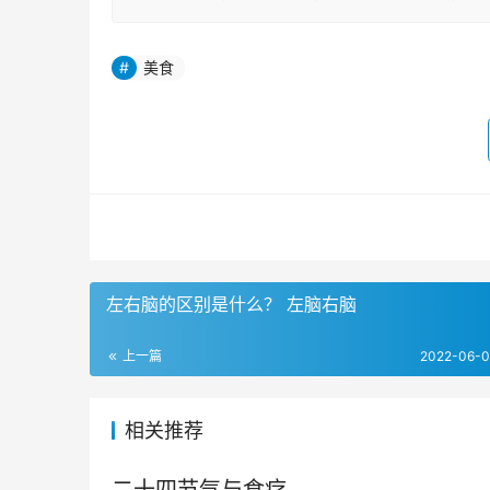
美食
左右脑的区别是什么？ 左脑右脑
上一篇
2022-06-0
相关推荐