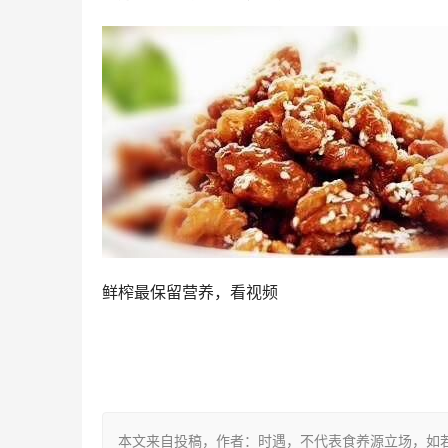
鲜榨最保留营养，看视频
本文来自投稿，作者：时遇，不代表食养源立场，如若转载，请注明出处