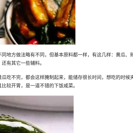
不同地方做法略有不同，但基本原料都一样，有这几样：黄瓜、
，还有其它一些辅料。
黄瓜吃不完，都会这样腌制起来，能储存很长时间，想吃的时候
且比较开胃，是一道不错的下饭咸菜。