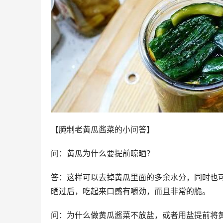
【腌制老黄瓜酱菜的小问答】
问：黄瓜为什么要提前晾晒？
答：这样可以去掉黄瓜里面的多余水分，同时也
晒过后，吃起来口感有嚼劲，而且非常的脆。
问：为什么做黄瓜酱菜不放盐，或者用盐提前将