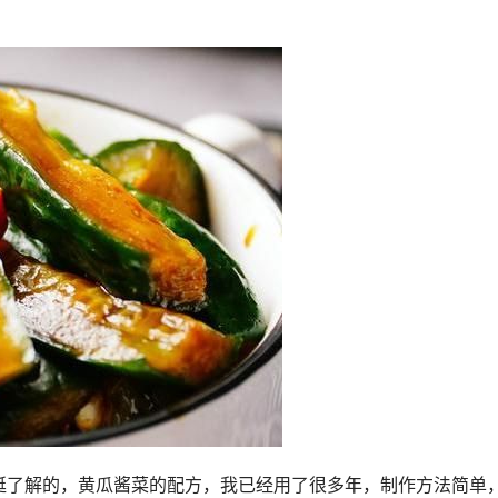
挺了解的，黄瓜酱菜的配方，我已经用了很多年，制作方法简单