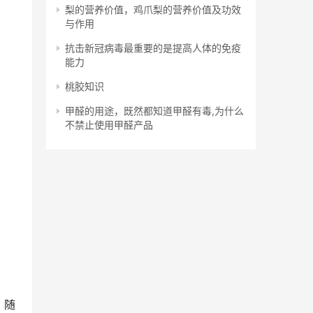
梨的营养价值，鸡爪梨的营养价值及功效
与作用
抗击新冠病毒最重要的是提高人体的免疫
能力
桃胶知识
甲醛的用途，既然都知道甲醛有毒,为什么
不禁止使用甲醛产品
，随