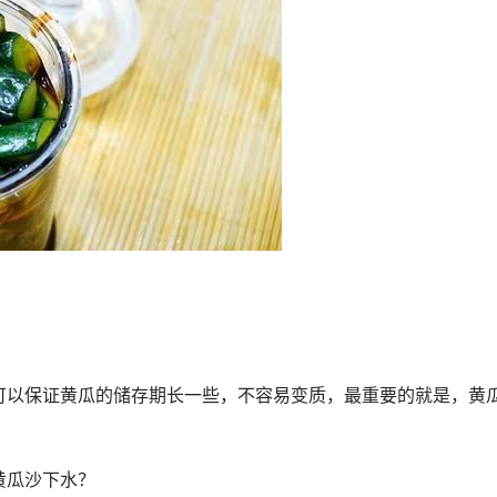
可以保证黄瓜的储存期长一些，不容易变质，最重要的就是，黄
黄瓜沙下水？