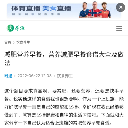
✕
首页
饮食养生
减肥营养早餐，营养减肥早餐食谱大全及做
法
时遇
•
2022-06-22 12:03
•
饮食养生
这个题目要求真高啊，要减肥，还要营养，还要是快手早
餐。说实话这样的食谱我也很想要啊。作为一个上班族，能
好好吃早餐一直是自己的愿望和坚持。幸好现在我已经能够
做到了，就算是坚持健康和自律的生活习惯吧。下面就和大
家分享一下自己认为适合上班族的减肥营养早餐食谱。