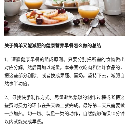
关于简单又能减肥的健康营养早餐怎么做的总结
1、遵循健康早餐的组成原则。只要分别把所需的食物做出
对应分解，然后再加以减量。本来喜欢吃肉和油炸食品的，
把这些部分剔除，或者换成果蔬、蛋奶。坚持下去，减肥自
然事半功倍。
2、寻找快手制作方式。尽量避免繁琐的制作过程或者把这
些费时费力的环节在头天晚上就完成。最好第二天只需要做
一点加热，切一切、装盘一类的动作，自然能够确保10分钟
以内就能完成早餐。