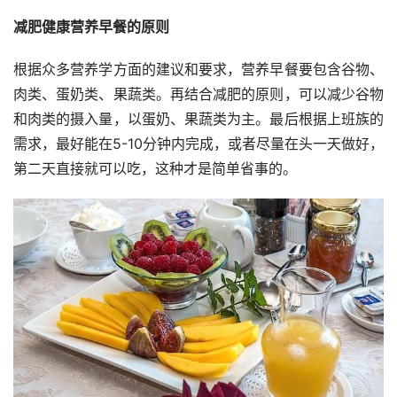
减肥健康营养早餐的原则
根据众多营养学方面的建议和要求，营养早餐要包含谷物、
肉类、蛋奶类、果蔬类。再结合减肥的原则，可以减少谷物
和肉类的摄入量，以蛋奶、果蔬类为主。最后根据上班族的
需求，最好能在5-10分钟内完成，或者尽量在头一天做好，
第二天直接就可以吃，这种才是简单省事的。