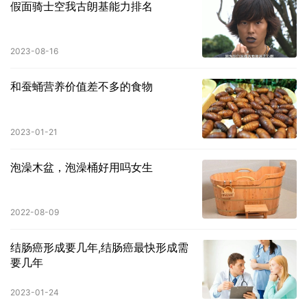
假面骑士空我古朗基能力排名
2023-08-16
和蚕蛹营养价值差不多的食物
2023-01-21
泡澡木盆，泡澡桶好用吗女生
2022-08-09
结肠癌形成要几年,结肠癌最快形成需
要几年
2023-01-24