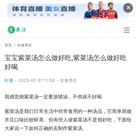
✕
首页
饮食养生
宝宝紫菜汤怎么做好吃,紫菜汤怎么做好吃
好喝
时遇
•
2023-07-31 11:58
•
饮食养生
我感觉烧紫菜汤一定要放猪油，不然就不好喝
紫菜汤是我们日常生活中经常食用的一种汤品，它简单易做
并且口味比较鲜美。但有些人做紫菜汤不是很好吃，下面给
大家说一下如何正确的去制作紫菜汤。