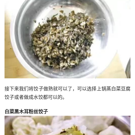
接下来我们将饺子做熟就可以了，可以选择上锅蒸白菜豆腐
饺子或者做成水饺都可以的。
白菜黑木耳粉丝饺子