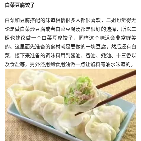
白菜豆腐饺子
白菜和豆腐搭配的味道相信很多人都很喜欢，二姐也觉得无
论是做白菜炒豆腐或者白菜豆腐汤都是很好的选择，所以二
姐也建议做一个白菜豆腐饺子，同样这个味道会非常鲜美
的。这里面先准备的食材就是要做的一块豆腐，然后还有白
菜，接下来准备的调味料用到酱油、香油、蚝油、十三香以
及食盐等，另外还用到食用油做一点让馅料有油水味道的。