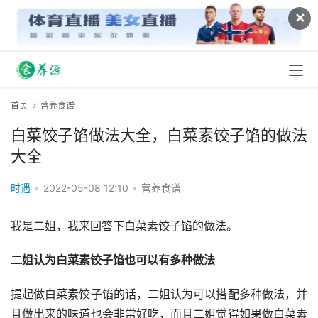
✕
首页
营养食谱
白菜饺子馅做法大全，白菜素饺子馅的做法
大全
时遇
•
2022-05-08 12:10
•
营养食谱
我是二姐，我来回答下白菜素饺子馅的做法。
二姐认为白菜素饺子馅也可以有多种做法
提起做白菜素饺子馅的话，二姐认为可以搭配多种做法，并
且做出来的味道也会非常好吃，而且二姐觉得如果做白菜素