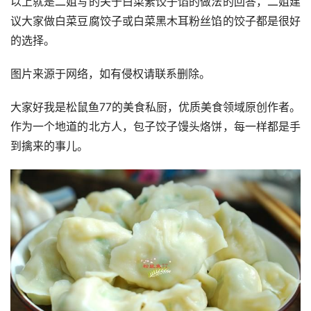
以上就是二姐写的关于白菜素饺子馅的做法的回答，二姐建
议大家做白菜豆腐饺子或白菜黑木耳粉丝馅的饺子都是很好
的选择。
图片来源于网络，如有侵权请联系删除。
大家好我是松鼠鱼77的美食私厨，优质美食领域原创作者。
作为一个地道的北方人，包子饺子馒头烙饼，每一样都是手
到擒来的事儿。