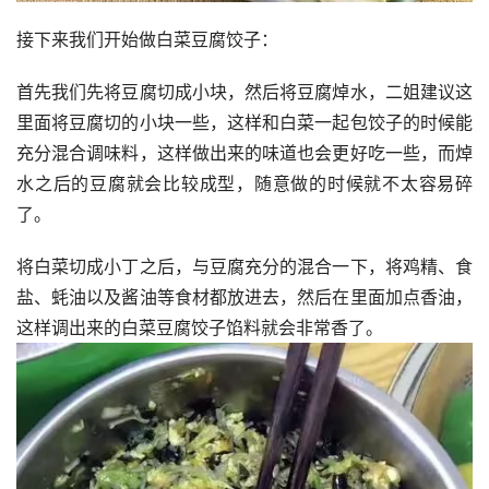
接下来我们开始做白菜豆腐饺子：
首先我们先将豆腐切成小块，然后将豆腐焯水，二姐建议这
里面将豆腐切的小块一些，这样和白菜一起包饺子的时候能
充分混合调味料，这样做出来的味道也会更好吃一些，而焯
水之后的豆腐就会比较成型，随意做的时候就不太容易碎
了。
将白菜切成小丁之后，与豆腐充分的混合一下，将鸡精、食
盐、蚝油以及酱油等食材都放进去，然后在里面加点香油，
这样调出来的白菜豆腐饺子馅料就会非常香了。