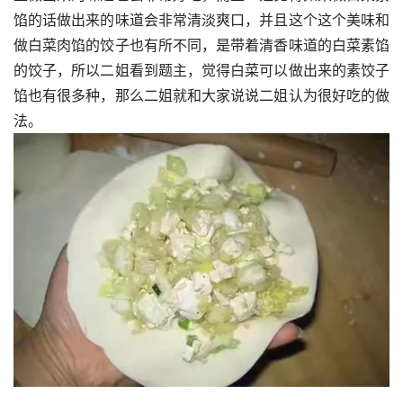
馅的话做出来的味道会非常清淡爽口，并且这个这个美味和
做白菜肉馅的饺子也有所不同，是带着清香味道的白菜素馅
的饺子，所以二姐看到题主，觉得白菜可以做出来的素饺子
馅也有很多种，那么二姐就和大家说说二姐认为很好吃的做
法。