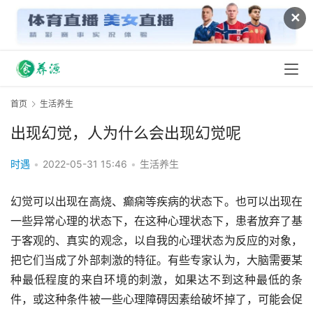
✕
首页
生活养生
出现幻觉，人为什么会出现幻觉呢
时遇
•
2022-05-31 15:46
•
生活养生
幻觉可以出现在高烧、癫痫等疾病的状态下。也可以出现在
一些异常心理的状态下，在这种心理状态下，患者放弃了基
于客观的、真实的观念，以自我的心理状态为反应的对象，
把它们当成了外部刺激的特征。有些专家认为，大脑需要某
种最低程度的来自环境的刺激，如果达不到这种最低的条
件，或这种条件被一些心理障碍因素给破坏掉了，可能会促