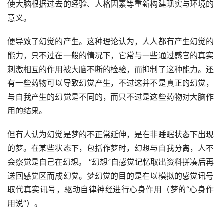
使大脑根据过去的经验、人格因素等重新构建现实与环境的
意义。
便导致了幻觉的产生。这种理论认为，人人都有产生幻觉的
能力，只不过在一般的情况下，它常与一些通过感官的真实
刺激相互的作用被大脑不断的检验，而抑制了这种能力。还
有一些药物可以导致幻觉产生，不过这并不是真正的幻觉，
与自我产生的幻觉是不同的，而只不过是这些药物对大脑作
用的结果。 　　
但有人认为幻觉是梦的不正常延伸，是在非睡眠状态下出现
的梦。在某些状态下，包括作梦时，幻想与自我分离，人不
会察觉是自己在幻想。 “幻想”自感觉记忆取出资料拼凑后再
送回感觉区而成幻觉。梦幻觉的目的是在以模拟的感觉讯号
取代真实讯号，驱动自律神经进行心身作用（梦的“心身作
用说”）。