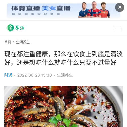
✕
首页
生活养生
现在都注重健康，那么在饮食上到底是清淡
好，还是想吃什么就吃什么只要不过量好
时遇
•
2022-06-28 15:30
•
生活养生