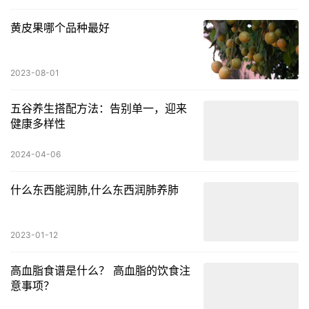
衍…
黄皮果哪个品种最好
2023-08-01
五谷养生搭配方法：告别单一，迎来
健康多样性
2024-04-06
什么东西能润肺,什么东西润肺养肺
2023-01-12
高血脂食谱是什么？ 高血脂的饮食注
意事项？