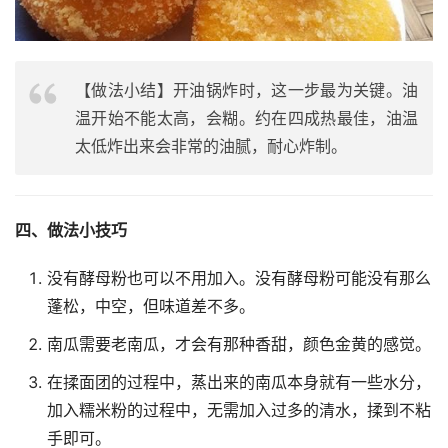
【做法小结】开油锅炸时，这一步最为关键。油
温开始不能太高，会糊。约在四成热最佳，油温
太低炸出来会非常的油腻，耐心炸制。
四、做法小技巧
没有酵母粉也可以不用加入。没有酵母粉可能没有那么
蓬松，中空，但味道差不多。
南瓜需要老南瓜，才会有那种香甜，颜色金黄的感觉。
在揉面团的过程中，蒸出来的南瓜本身就有一些水分，
加入糯米粉的过程中，无需加入过多的清水，揉到不粘
手即可。