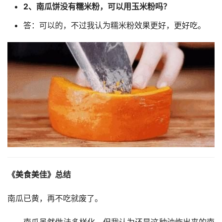
2、南瓜饼没有糯米粉，可以用玉米粉吗？
答：可以的，不过我认为糯米粉效果更好，更好吃。
《美食美佳》总结
南瓜已黄，再不吃就废了。
——南瓜虽然做法多样化，但我认为还是这种油炸出来的南