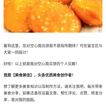
看到这里，您对空心南瓜饼是不是有所期待？可在留言区与
大家一同探讨！
好啦！以上就是我对空心南瓜饼的个人见解！
我是【美食美佳】，头条优质美食创作者！
想了解更多美食知识以及制作方法，请关注我吧，每天带来
美食分享，如果还喜欢这篇文章，帮忙评论、点赞、转发分
享，是对我的鼓励。