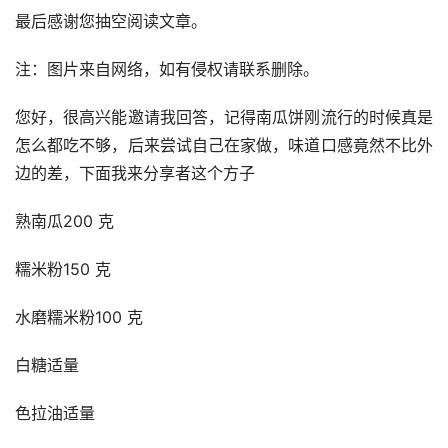
最后感谢您抽空阅读文章。
注：图片来自网络，如有侵权请联系删除。
您好，很高兴能邀请我回答，记得南瓜饼刚流行的时候真是
怎么都吃不够，后来尝试自己在家做，味道口感竟然不比外
边的差，下面我来分享者这个方子
熟南瓜200 克
糯米粉150 克
水磨糯米粉100 克
白糖适量
色拉油适量