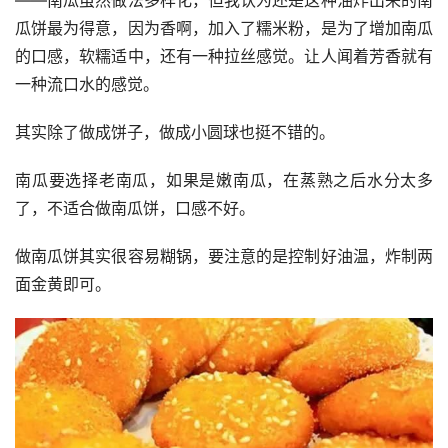
瓜饼最为得意，因为香啊，加入了糯米粉，是为了增加南瓜
的口感，软糯适中，还有一种拉丝感觉。让人闻着芳香就有
一种流口水的感觉。
其实除了做成饼子，做成小圆球也挺不错的。
南瓜要选择老南瓜，如果是嫩南瓜，在蒸熟之后水分太多
了，不适合做南瓜饼，口感不好。
做南瓜饼其实很容易糊锅，要注意的是控制好油温，炸制两
面金黄即可。