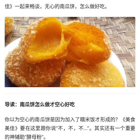
佳》一起来畅谈，无心的南瓜饼，怎么做好吃。
导读：南瓜饼怎么做才空心好吃
你以为空心的南瓜饼是因为加入了糯米饭才形成的？《美食
美佳》要在这里跟你说“不，不，不…”。其实还有一个重要
的神辅助“酵母粉”。