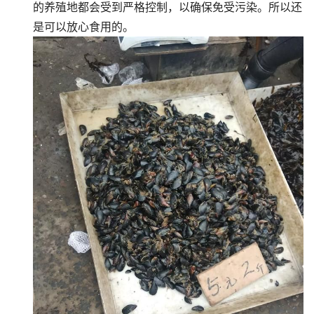
的养殖地都会受到严格控制，以确保免受污染。所以还
是可以放心食用的。