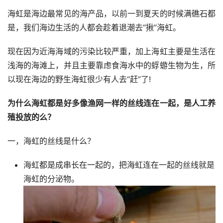
海虹是海边最常见的海产品，以前一到夏天的时候满礁石都
是，我们海边生活的人都会趁着退潮去“揪”海虹。
现在因为近海海域的污染比较严重，加上海虹主要是生活在
浅海的海滩上，并且主要靠虑食海水中的蜉蝣生物为生，所
以现在海边的野生海虹很少有人去“赶”了!
为什么海虹都是好多像渔网一样的丝线连在一起，是人工养
殖投放的么？
一，海虹的丝线是什么？
海虹都是成串长在一起的，把海虹连在一起的丝线就是
海虹的分泌物。