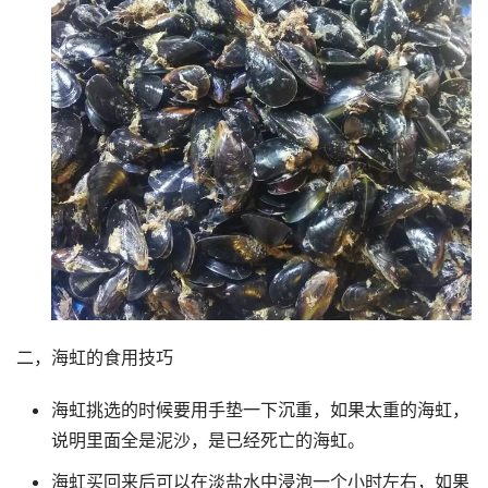
二，海虹的食用技巧
海虹挑选的时候要用手垫一下沉重，如果太重的海虹，
说明里面全是泥沙，是已经死亡的海虹。
海虹买回来后可以在淡盐水中浸泡一个小时左右，如果