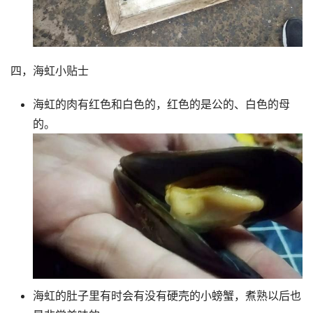
四，海虹小贴士
海虹的肉有红色和白色的，红色的是公的、白色的母
的。
海虹的肚子里有时会有没有硬壳的小螃蟹，煮熟以后也