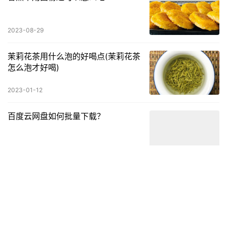
2023-08-29
茉莉花茶用什么泡的好喝点(茉莉花茶
怎么泡才好喝)
2023-01-12
百度云网盘如何批量下载？
2024-04-14
荤豆花怎么做,荤豆花怎么做好吃
2023-08-20