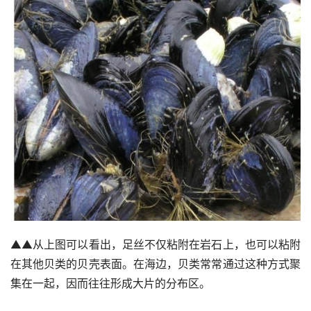
▲▲从上图可以看出，足丝不仅粘附在岩石上，也可以粘附
在其他贝类的贝壳表面。在海边，贝类常常通过这种方式聚
集在一起，因而往往形成大片的分布区。