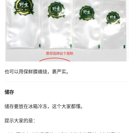
也可以用保鲜膜缠绕，裹严实。
储存
储存要放在冰箱冷冻，这个大家都懂。
提示大家的是：