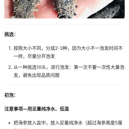
挑选：
按照大小不同，分成2-3种，因为大小不一泡发时间不
一样，尽量分开泡发
从一种挑选10头，进行泡发：第一次不要一次性大量泡
发，避免出现品质问题
初泡：
注意事项—用足量纯净水、低温
把海参放入盆中，放入足量纯净水（超过海参高度5厘