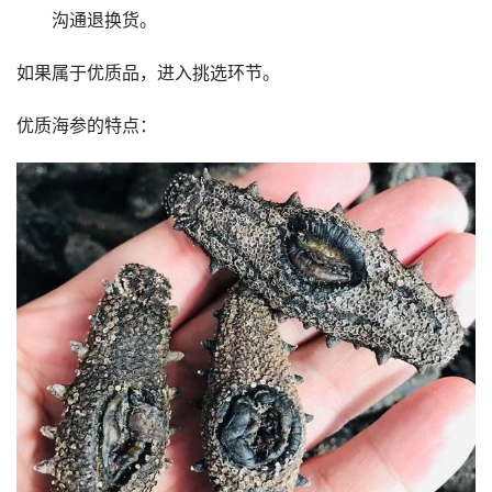
沟通退换货。
如果属于优质品，进入挑选环节。
优质海参的特点：