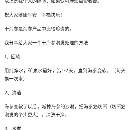
以上是我个人的经验，如果认可麻烦点赞收藏。
祝大家健康平安，幸福快乐！
干海参是海参产品中比较珍贵的。
我分享给大家一个干海参泡发处理的方法
1、回软
用纯净水，矿泉水最好，泡1-2天，直到海参变软。（每天
换一次水）
2、清洁
海参变软了以后，减掉海参的沙嘴，把海参筋切断（切断筋
泡发的个头更大），清洗干净。
3、水煮