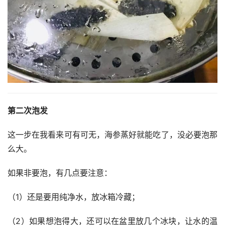
第二次泡发
这一步在我看来可有可无，海参蒸好就能吃了，没必要泡那
么大。
如果非要泡，有几点要注意：
（1）还是要用纯净水，放冰箱冷藏；
（2）如果想泡得大，还可以在盆里放几个冰块，让水的温