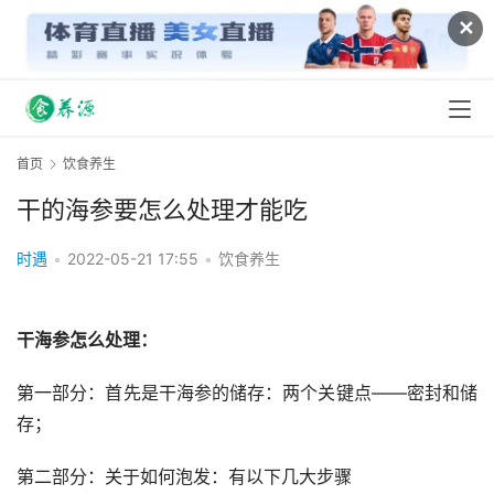
✕
首页
饮食养生
干的海参要怎么处理才能吃
时遇
•
2022-05-21 17:55
•
饮食养生
干海参怎么处理：
第一部分：首先是干海参的储存：两个关键点——密封和储
存；
第二部分：关于如何泡发：有以下几大步骤