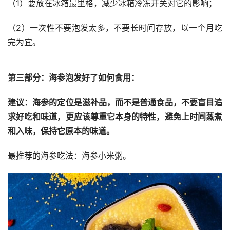
（1）要放在冰箱最里格，减少冰箱冷冻开关对它的影响；
（2）一次性不要泡发太多，不要长时间存放，以一个月吃
完为宜。
第三部分：海参泡发好了如何食用：
建议：海参的定位是滋补品，而不是普通食品，不要盲目追
求好吃和味道，更应该尊重它本身的特性，避免上时间蒸煮
和入味，保持它原本的味道。
最推荐的海参吃法：海参小米粥。