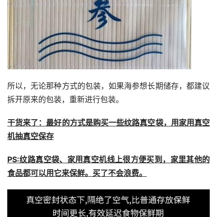
所以，无论那种方式的包装，如果海参想长期储存，都建议
拆开原来的包装，重新进行包装。
干货来了：最好的方式是购买一些纹路真空袋，用家用真空
机抽真空保存
PS:纹路真空袋、家用真空机线上很方便买到，家里其他的
食品都可以用它来保鲜。买了不会浪费。