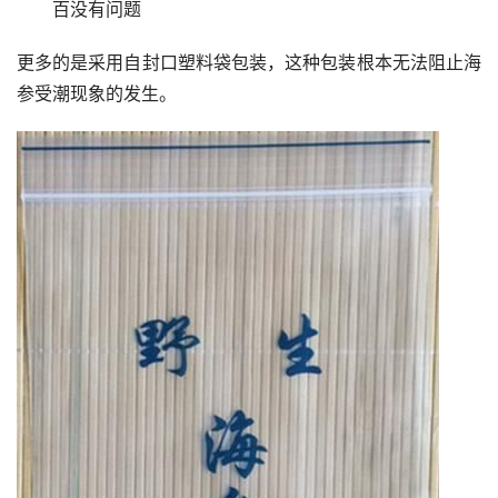
百没有问题
更多的是采用自封口塑料袋包装，这种包装根本无法阻止海
参受潮现象的发生。