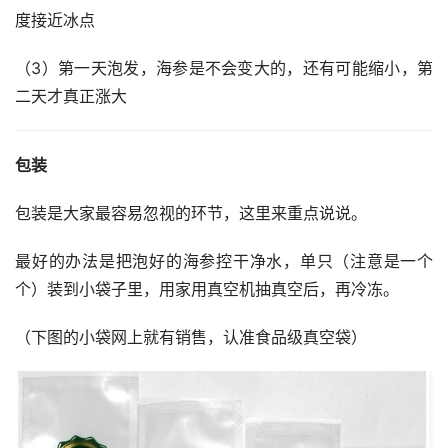
度接近冰点
（3）第一天泡发，海参是不会变大的，还有可能缩小，第
二天才真正涨大
包装
包装是大家最容易忽视的环节，这里来重点说说。
最好的办法是把泡好的海参控干净水，单只（注意是一个
个）装到小袋子里，用家用真空机抽真空后，再冷冻。
（下图的小袋网上就有销售，认准食品级真空袋）