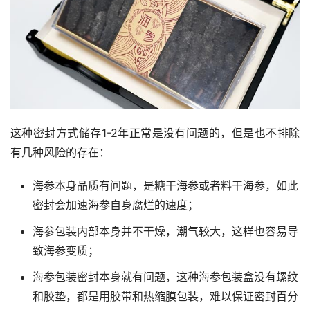
这种密封方式储存1-2年正常是没有问题的，但是也不排除
有几种风险的存在：
海参本身品质有问题，是糖干海参或者料干海参，如此
密封会加速海参自身腐烂的速度；
海参包装内部本身并不干燥，潮气较大，这样也容易导
致海参变质；
海参包装密封本身就有问题，这种海参包装盒没有螺纹
和胶垫，都是用胶带和热缩膜包装，难以保证密封百分