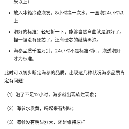
米以上）
放入冰箱冷藏泡发，8小时换一次水，一直泡24小时以
上
泡好的标准：轻轻折一下，能够自然弯曲就是泡好了。
捏一捏没有硬芯了。还有硬芯的继续再泡。
海参品质千差万别，24小时不是标准时间，泡透泡好
才为标准。
此时可以初步断定海参的品质，出现这几种状况海参品质肯
定有问题：
（1）泡了不足12小时，海参就出现软烂现象；
（2）海参水发黄，喝起来有甜味；
（3）海参没有明显涨大，还是维持原样