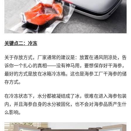
关键点二：冷冻
关于存放方式，厂家通常的建议是：放置在通风阴凉处，告
诉你一个扎心的真相——没有神马用，要想保存好干海参，
最好的方式是放在冰箱冷冻格。这也是海参工厂干海参的储
存方式。
在冷冻状态下，水分都被凝结成了冰，很难在进入海参包装
内，并且海参自身的水分被固化，也不会对海参品质产生什
么影响。