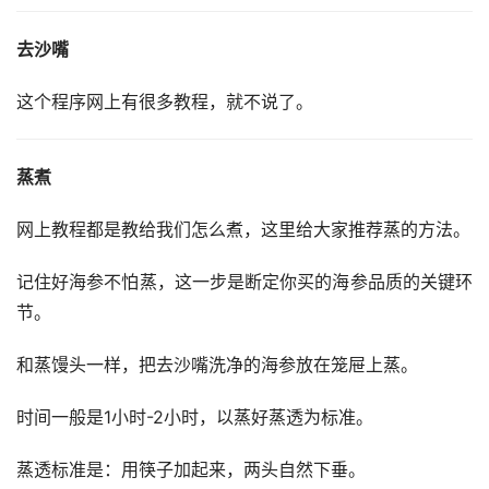
去沙嘴
这个程序网上有很多教程，就不说了。
蒸煮
网上教程都是教给我们怎么煮，这里给大家推荐蒸的方法。
记住好海参不怕蒸，这一步是断定你买的海参品质的关键环
节。
和蒸馒头一样，把去沙嘴洗净的海参放在笼屉上蒸。
时间一般是1小时-2小时，以蒸好蒸透为标准。
蒸透标准是：用筷子加起来，两头自然下垂。