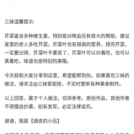
三妹温馨提示:
芹菜富含多种维生素，特别是对降血压有很大的帮助，建议
家里的老人多吃芹菜。芹菜叶也有很高的营养，择完芹菜，
一定要记得，芹菜叶不要丢了，芹菜叶可以炒着吃，也可以
蒸着吃，味道也是特别的美哦。
今天就和大家分享到这里，希望能帮到你。如果喜欢三妹的
做法，请关注@三妹爱厨房，不定时更新各种美食制作。
以上回答，属于个人做法，仅供参考。原创作品，其他作者
不得擅自抄袭，如有发现，必定法律追究。
谢请，我是【调皮的小吕】