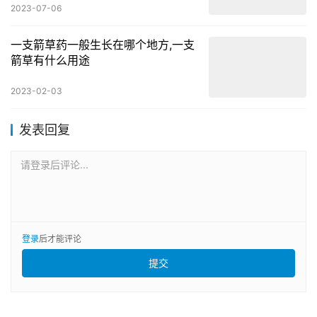
2023-07-06
一支箭草药一般生长在哪个地方,一支
箭草有什么用途
2023-02-03
发表回复
请登录后评论...
登录
后才能评论
提交