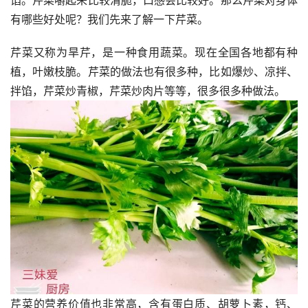
有哪些好处呢？我们先来了解一下芹菜。
芹菜又称为旱芹，是一种食用蔬菜。现在全国各地都有种
植，叶嫩枝脆。芹菜的做法也有很多种，比如爆炒、凉拌、
拌馅，芹菜炒青椒，芹菜炒肉片等等，很多很多种做法。
芹菜的营养价值也非常高，含有蛋白质、胡萝卜素，钙、