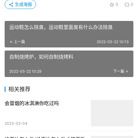
生成海报
0
0
运动鞋怎么除臭，运动鞋里面臭有什么办法除臭
上一篇
2022-05-22 10:13
自制烧烤炉，如何自制烧烤料
2022-05-22 10:29
下一篇
相关推荐
会冒烟的冰淇淋你吃过吗
2023-03-04