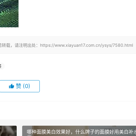
：https://www.xiayuan17.com.cn/ysys/7580.html
茶
赞
(0)
哪种面膜美白效果好，什么牌子的面膜好用美白补