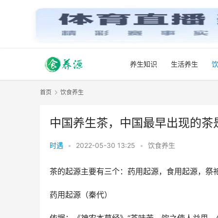
养生知识
生活养生
首页
饮食养生
中国养生茶，中国最早出现的茶
时遇
•
2022-05-30 13:25
•
饮食养生
茶的起源主要有三个：药用起源，食用起源，祭
药用起源（秦代）