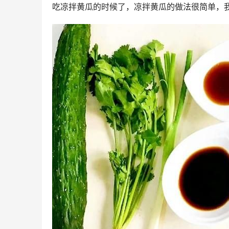
吃凉拌黄瓜的时候了，凉拌黄瓜的做法很简单，