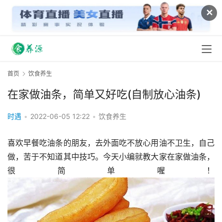
✕
首页
饮食养生
在家做油条，简单又好吃(自制放心油条)
时遇
•
2022-06-05 12:22
•
饮食养生
喜欢早餐吃油条的朋友，去外面吃不放心用油不卫生，自己
做，苦于不知道其中技巧。今天小编就教大家在家做油条，
很简单喔！