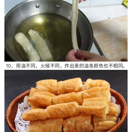
 10、用油不同，火候不同，炸出来的油条颜色也不相同。