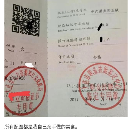
所有配图都是我自己亲手做的美食。