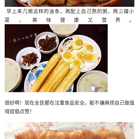
 早上来几根这样的油条，再配上自己熬的粥，两三碟小
菜，美味健康又营养。
很好啊！现在全民都在注重食品安全。能不嫌麻烦自己做值
得提倡点赞！