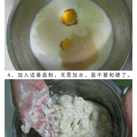
 4、加入适量面粉，无需加水，面不要和硬了。