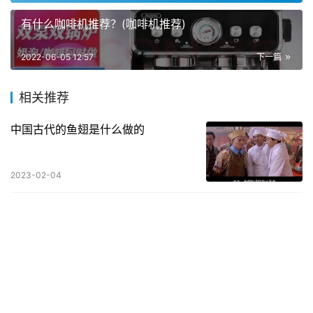
有什么咖啡机推荐？(咖啡机推荐)
2022-06-05 12:57
下一篇
相关推荐
中国古代的鱼翅是什么做的
2023-02-04
月子期间不能吃什么,月子期间不能吃
什么面包
2023-07-24
t骨牛排的营养价值及功效,T骨牛排好
吃还是普通牛排好吃