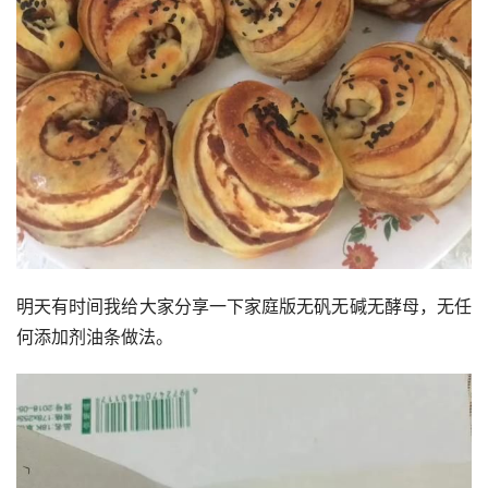
明天有时间我给大家分享一下家庭版无矾无碱无酵母，无任
何添加剂油条做法。