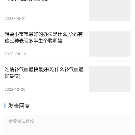
2023-08-31
想要小宝宝最好的办法是什么,孕妈有
这三种表现多半生个聪明娃
2023-04-16
吃啥补气血最快最好(吃什么补气血最
好最快)
2022-12-30
发表回复
请登录后评论...