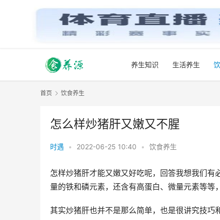
养生知识
生活养生
首页
饮食养生
怎么样炒猪肝又嫩又不腥
时遇
•
2022-06-25 10:40
•
饮食养生
怎样炒猪肝才能又嫩又好吃呢，回答我想我们有
量的铁和磷元素，还含有高蛋白、微量元素等等
其实炒猪肝也并不是那么简单，也是很讲究技巧