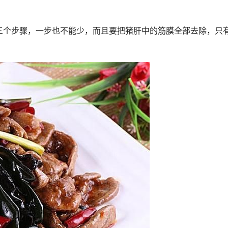
三个步骤，一步也不能少，而且要把猪肝中的筋膜全部去除，只