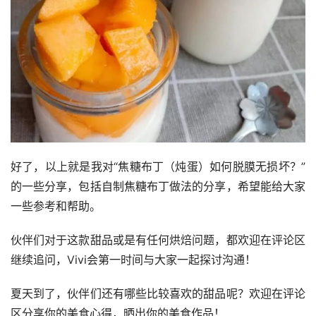
好了，以上就是我对“焦糖布丁（炖蛋）如何脱膜无损坏？”
的一些分享，包括自制焦糖布丁做法的分享，希望能给大家
一些参考和帮助。
伙伴们对于这款甜品或是有任何烘焙问题，都欢迎在评论区
继续追问，Vivi会第一时间与大家一起探讨沟通！
夏天到了，伙伴们还有哪些比较喜欢的甜品呢？欢迎在评论
区分享你的美食心得，晒出你的美食作品！