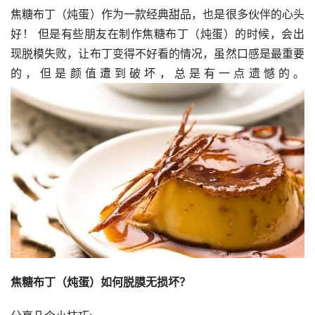
焦糖布丁（炖蛋）作为一款经典甜品，也是很多伙伴的心头
好！ 但是有些朋友在制作焦糖布丁（炖蛋）的时候，会出
现脱模失败，让布丁变得不好看的情况，虽然口感是最重要
的，但是颜值遭到破坏，总是有一点遗憾的。
焦糖布丁（炖蛋）如何脱膜无损坏？