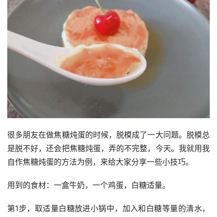
很多朋友在做焦糖炖蛋的时候，脱模成了一大问题。脱模总
是脱不好，还会把焦糖炖蛋，弄的不完整，今天。我就用我
自作焦糖炖蛋的方法为例，来给大家分享一些小技巧。
用到的食材：一盒牛奶，一个鸡蛋，白糖适量。
第1步，取适量白糖放进小锅中，加入和白糖等量的清水，