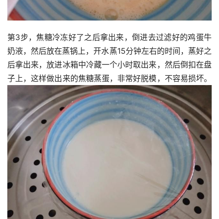
第3步，焦糖冷冻好了之后拿出来，倒进去过滤好的鸡蛋牛
奶液，然后放在蒸锅上，开水蒸15分钟左右的时间，蒸好之
后拿出来，放进冰箱中冷藏一个小时取出来，然后倒扣在盘
子上，这样做出来的焦糖蒸蛋，非常好脱模，不容易损坏。