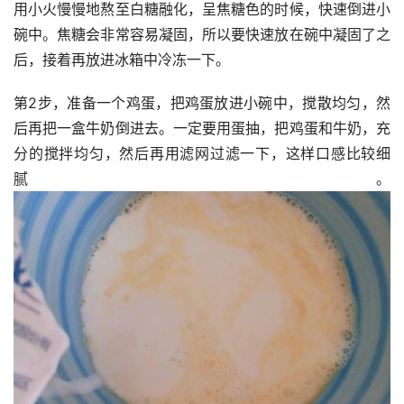
用小火慢慢地熬至白糖融化，呈焦糖色的时候，快速倒进小
碗中。焦糖会非常容易凝固，所以要快速放在碗中凝固了之
后，接着再放进冰箱中冷冻一下。
第2步，准备一个鸡蛋，把鸡蛋放进小碗中，搅散均匀，然
后再把一盒牛奶倒进去。一定要用蛋抽，把鸡蛋和牛奶，充
分的搅拌均匀，然后再用滤网过滤一下，这样口感比较细
腻。