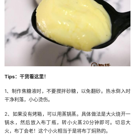
Tips：干货看这里！ 
1、制作焦糖液时，不要搅拌砂糖，以免翻砂。热水倒入时
干净利落，小心烫伤。
2、如果没有烤箱，可以用蒸锅蒸。具体做法是大火烧开一
锅水，然后放入布丁瓶，转小火蒸20分钟即可。切忌大
火，布丁会老！这个小火相当于是将布丁焖熟的。