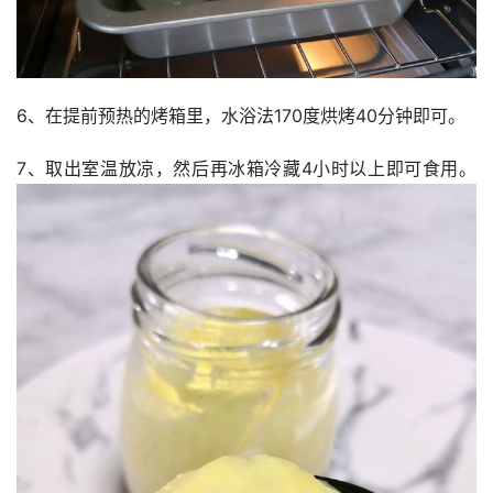
6、在提前预热的烤箱里，水浴法170度烘烤40分钟即可。 
7、取出室温放凉，然后再冰箱冷藏4小时以上即可食用。 