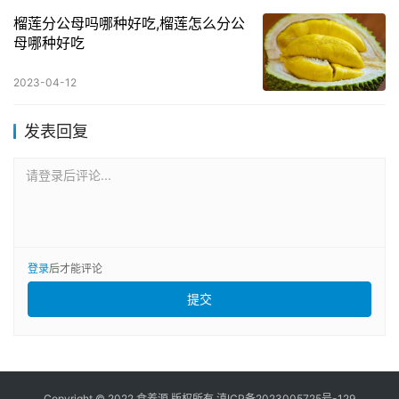
榴莲分公母吗哪种好吃,榴莲怎么分公
母哪种好吃
2023-04-12
发表回复
请登录后评论...
登录
后才能评论
提交
Copyright © 2022 食养源 版权所有
滇ICP备2023005725号-129