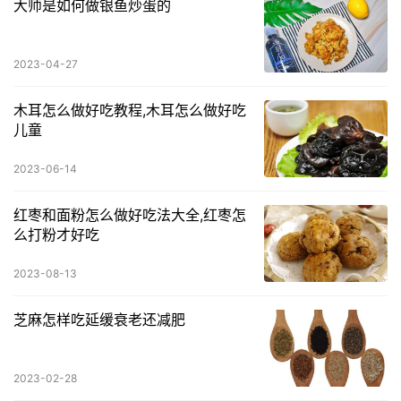
大师是如何做银鱼炒蛋的
2023-04-27
木耳怎么做好吃教程,木耳怎么做好吃
儿童
2023-06-14
红枣和面粉怎么做好吃法大全,红枣怎
么打粉才好吃
2023-08-13
芝麻怎样吃延缓衰老还减肥
2023-02-28