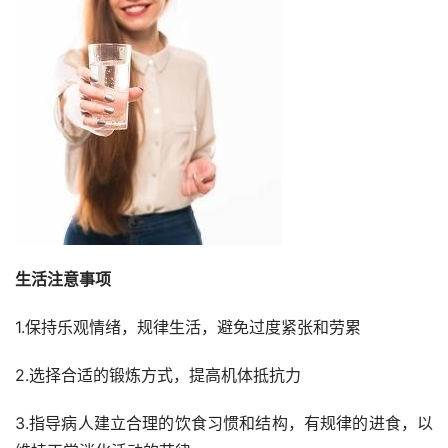
生活注意事项
1.保持乐观情绪，规律生活，避免过度紧张和劳累
2.选择合适的锻炼方式，提高机体抵抗力
3.指导病人建立合理的饮食习惯和结构，有规律的进食，以