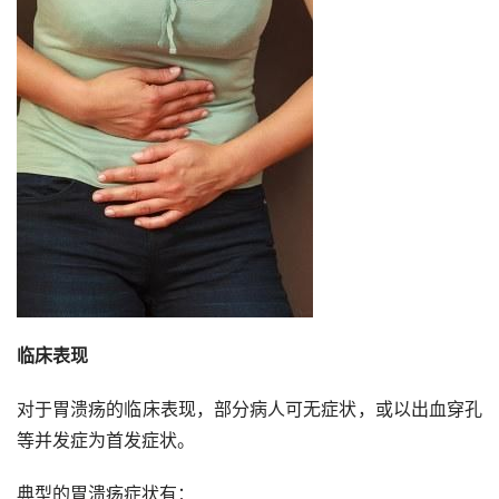
临床表现
对于胃溃疡的临床表现，部分病人可无症状，或以出血穿孔
等并发症为首发症状。
典型的胃溃疡症状有：