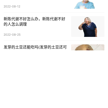
2022-08-12
新陈代谢不好怎么办，新陈代谢不好
的人怎么调理
2022-08-25
发芽的土豆还能吃吗(发芽的土豆还可
以吃吗)
2023-01-16
发表回复
请登录后评论...