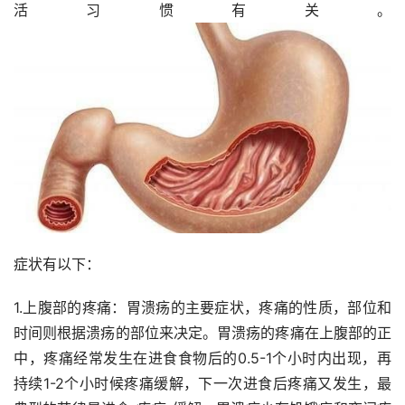
活习惯有关。
症状有以下：
1.上腹部的疼痛：胃溃疡的主要症状，疼痛的性质，部位和
时间则根据溃疡的部位来决定。胃溃疡的疼痛在上腹部的正
中，疼痛经常发生在进食食物后的0.5-1个小时内出现，再
持续1-2个小时候疼痛缓解，下一次进食后疼痛又发生，最