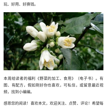
玩、好用、好换钱。
本周给读者的福利《野菜的加工、食用》（电子书）。有
图、有配方，假如刚好你也喜欢，可私信，或留意最近视
频，找到小编编。
感恩您的阅读！喜欢本文，欢迎关注、点赞、评论！希望每