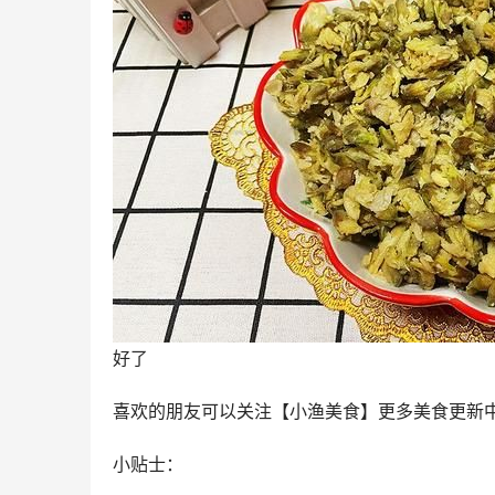
好了
喜欢的朋友可以关注【小渔美食】更多美食更新
小贴士：