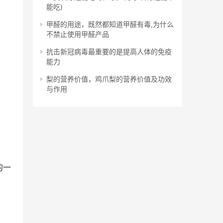
能吃)
甲醛的用途，既然都知道甲醛有毒,为什么
不禁止使用甲醛产品
抗击新冠病毒最重要的是提高人体的免疫
能力
梨的营养价值，鸡爪梨的营养价值及功效
与作用
的一