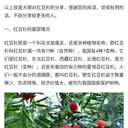
以上就是大顺对红豆杉的分享，感谢您的阅读，觉得有用的
话，不妨分享给更多的人。
一，红豆杉的基部情况
红豆杉既是一个科名也是属名，还是多种植物名称，即红豆
杉科红豆杉属一共有11种（自然种），我国有4种1变种，它
们是红豆杉、东北红豆杉、西藏红豆杉、云南红豆杉、南方
红豆杉（变种）；近些年栽培的有引种的曼地亚红豆杉。人
们一般不会分的很细致，都叫红豆杉。野生红豆杉由于数量
稀少、形态特殊、经济价值大，被列为我国国家保护树种。