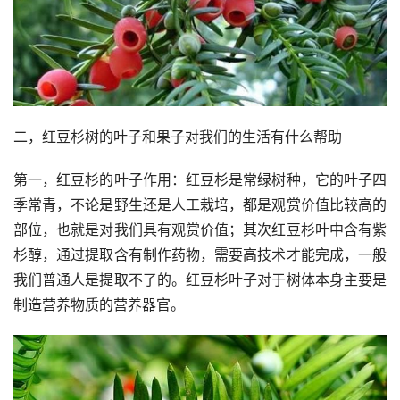
二，红豆杉树的叶子和果子对我们的生活有什么帮助
第一，红豆杉的叶子作用：红豆杉是常绿树种，它的叶子四
季常青，不论是野生还是人工栽培，都是观赏价值比较高的
部位，也就是对我们具有观赏价值；其次红豆杉叶中含有紫
杉醇，通过提取含有制作药物，需要高技术才能完成，一般
我们普通人是提取不了的。红豆杉叶子对于树体本身主要是
制造营养物质的营养器官。