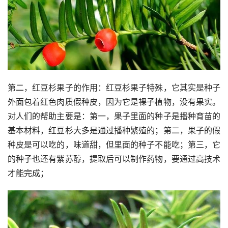
第二，红豆杉果子的作用：红豆杉果子特殊，它其实是种子
外面包着红色肉质假种皮，因为它是裸子植物，没有果实。
对人们的帮助主要是：第一，果子里面的种子是播种育苗的
基本材料，红豆杉大多是通过播种繁殖的；第二，果子的假
种皮是可以吃的，味道甜，但里面的种子不能吃；第三，它
的种子也还有紫苏醇，提取后可以制作药物，要通过高技术
才能完成；