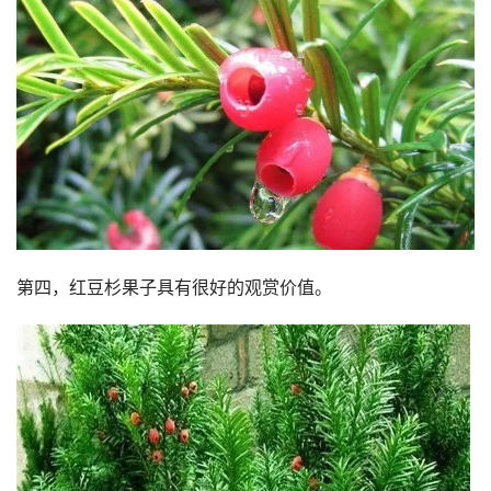
第四，红豆杉果子具有很好的观赏价值。