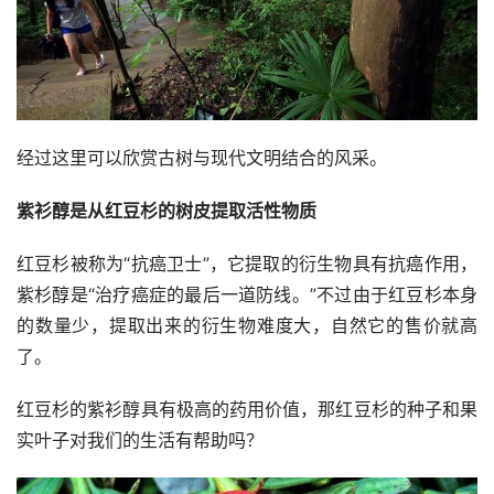
经过这里可以欣赏古树与现代文明结合的风采。
紫衫醇是从红豆杉的树皮提取活性物质
红豆杉被称为“抗癌卫士”，它提取的衍生物具有抗癌作用，
紫杉醇是“治疗癌症的最后一道防线。”不过由于红豆杉本身
的数量少，提取出来的衍生物难度大，自然它的售价就高
了。
红豆杉的紫衫醇具有极高的药用价值，那红豆杉的种子和果
实叶子对我们的生活有帮助吗？