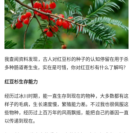
我查阅资料发现，古人对红豆杉的种子的认知停留在用于杀
多种肠道寄生虫，实在是可惜，你对红豆杉有什么了解吗？
红豆杉生存能力
经历过冰川时期，能一直生存到现在的物种，大多数都有这
样子的毛病，生长速度慢，繁殖能力差。不过我也很佩服这
些物种，经历过上百万年的风雨飘摇，能把自己的基因一直
以传递到现在。