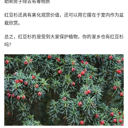
助新房子除去有毒物质
红豆杉还具有美化观赏价值，还可以用它摆在于室内作为盆
栽欣赏。
总之，红豆杉的是受到大家保护植物，你的家乡也有红豆杉
吗？