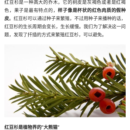
红豆杉是一种高大的乔木，它的树皮是灰褐色或者是红褐
色，果子是最有特点的，
样子像是杯状的红色肉质的假种
皮
。红豆杉可以通过种子来繁殖，不过用种子来播种的话，
红豆杉的生长周期会变长，生长缓慢。我们为了解决这一问
题，发现了扦插的方式来繁殖红豆杉，可以避免。
红豆杉是植物界的“大熊猫”