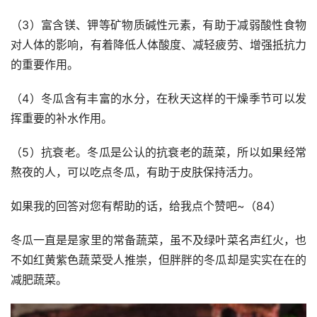
（3）富含镁、钾等矿物质碱性元素，有助于减弱酸性食物
对人体的影响，有着降低人体酸度、减轻疲劳、增强抵抗力
的重要作用。
（4）冬瓜含有丰富的水分，在秋天这样的干燥季节可以发
挥重要的补水作用。
（5）抗衰老。冬瓜是公认的抗衰老的蔬菜，所以如果经常
熬夜的人，可以吃点冬瓜，有助于皮肤保持活力。
如果我的回答对您有帮助的话，给我点个赞吧~（84）
冬瓜一直是是家里的常备蔬菜，虽不及绿叶菜名声红火，也
不如红黄紫色蔬菜受人推崇，但胖胖的冬瓜却是实实在在的
减肥蔬菜。 