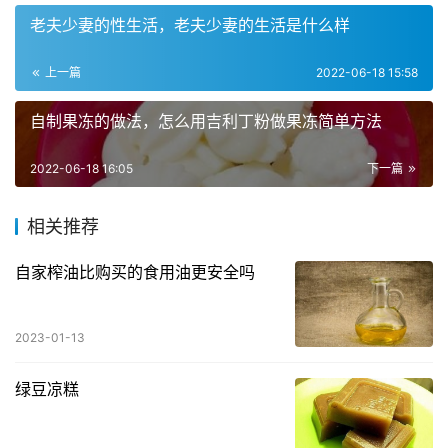
老夫少妻的性生活，老夫少妻的生活是什么样
上一篇
2022-06-18 15:58
自制果冻的做法，怎么用吉利丁粉做果冻简单方法
2022-06-18 16:05
下一篇
相关推荐
自家榨油比购买的食用油更安全吗
2023-01-13
绿豆凉糕