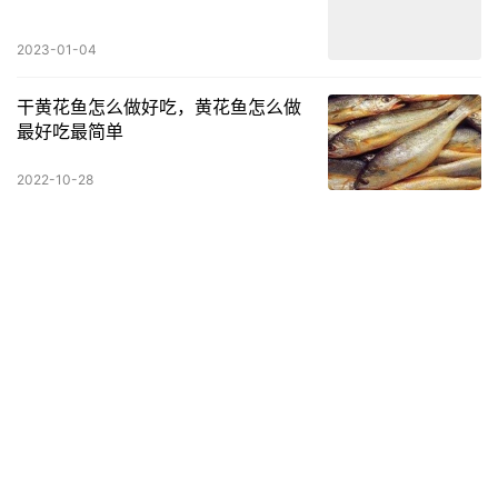
2023-01-04
干黄花鱼怎么做好吃，黄花鱼怎么做
最好吃最简单
2022-10-28
杨梅有虫，杨梅里面有白色虫子能吃
吗
2022-06-20
鲜香美味,你从来没吃过的自制奶酪棒
英语
2023-06-13
失眠可以吃些什么来改善睡眠质量