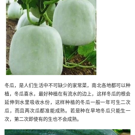
冬瓜，是人们生活中不可缺少的家常菜，南北各地都可以种
植，冬瓜喜水，最好种植在有流水的边上，这样冬瓜的根会
延伸到水里吸收水份，这样种植的冬瓜一般一年可生二次
瓜，而且两次瓜都准能成熟。若是种在旱地冬瓜只能生一
次，第二次即使有的生也不会成熟。