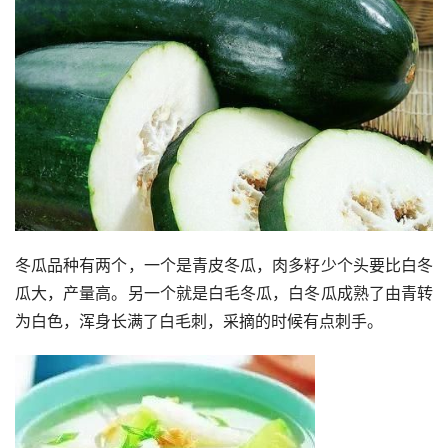
冬瓜品种有两个，一个是青皮冬瓜，肉多籽少个头要比白冬
瓜大，产量高。另一个就是白毛冬瓜，白冬瓜成熟了由青转
为白色，浑身长满了白毛刺，采摘的时候有点刺手。