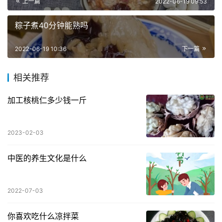
上一篇
2022-06-19 09:53
粽子煮40分钟能熟吗
2022-06-19 10:36
下一篇
相关推荐
加工核桃仁多少钱一斤
2023-02-03
中医的养生文化是什么
2022-07-03
你喜欢吃什么凉拌菜