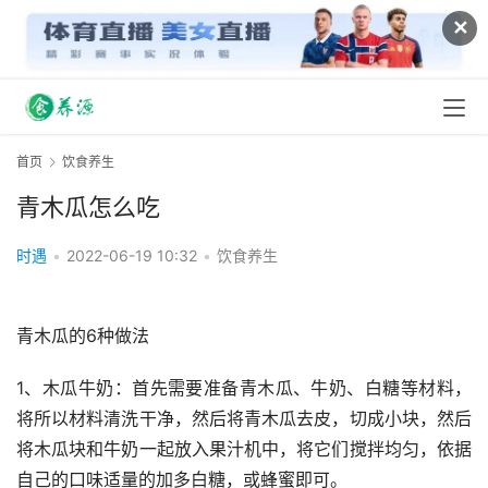
✕
首页
饮食养生
青木瓜怎么吃
时遇
•
2022-06-19 10:32
•
饮食养生
青木瓜的6种做法
1、木瓜牛奶：首先需要准备青木瓜、牛奶、白糖等材料，
将所以材料清洗干净，然后将青木瓜去皮，切成小块，然后
将木瓜块和牛奶一起放入果汁机中，将它们搅拌均匀，依据
自己的口味适量的加多白糖，或蜂蜜即可。