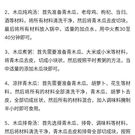
2、木瓜炖鸡汤：首先准备青木瓜、老母鸡、枸杞、当归、
酒等材料，将所有材料清洗干净，然后将青木瓜去皮切块，
最后将所有材料放入锅中，适量的加点水，用中火煮30至
40分钟即可。
3、木瓜煮粥：首先需要准备青木瓜、大米或小米等材料，
将青木瓜去皮，切成小块状，然后按照平时煮粥的方法，当
中适量的添加木瓜块即可。
4、凉拌青木瓜：首先需要准备青木瓜、胡萝卜、花生等材
料，然后将所有的材料全部清洗干净，青木瓜、胡萝卜去
皮，全部切成丝状，然后所有的材料混合，加入调味料腌制
半小时即可食用。
5、木瓜排骨汤：首先选择青木瓜、排骨、调味料等材料，
然后将材料清洗干净，青木瓜去皮和排骨全部切成块，按照