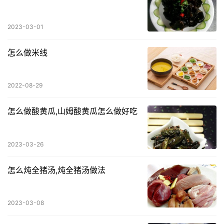
2023-03-01
怎么做米线
2022-08-29
怎么做酸黄瓜,山姆酸黄瓜怎么做好吃
2023-03-26
怎么炖全猪汤,炖全猪汤做法
2023-03-08