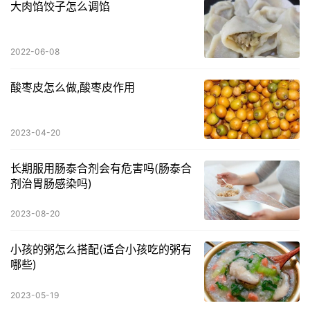
大肉馅饺子怎么调馅
2022-06-08
酸枣皮怎么做,酸枣皮作用
2023-04-20
长期服用肠泰合剂会有危害吗(肠泰合
剂治胃肠感染吗)
2023-08-20
小孩的粥怎么搭配(适合小孩吃的粥有
哪些)
2023-05-19