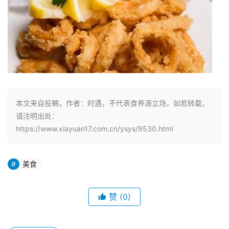
本文来自投稿，作者：时遇，不代表食养源立场，如若转载，
请注明出处：
https://www.xiayuan17.com.cn/ysys/9530.html
美食
赞
(0)