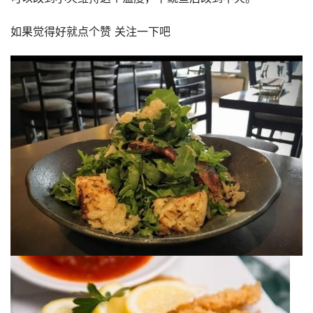
如果觉得好就点个赞 关注一下吧