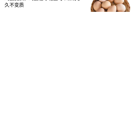
久不变质
2022-08-13
怎么吃胡萝卜才能吸收得最好(怎样吃
胡萝卜更好吸收胡萝卜素)
2023-07-31
发表回复
请登录后评论...
登录
后才能评论
提交