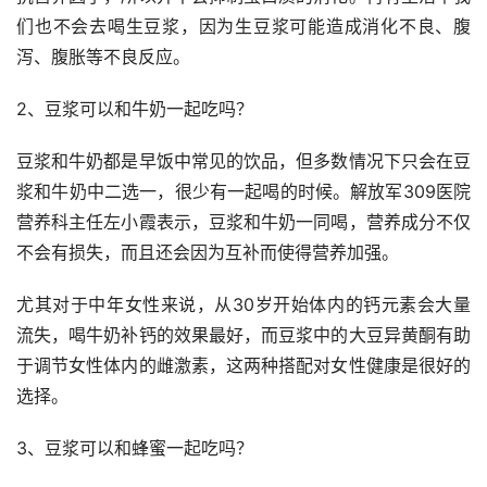
们也不会去喝生豆浆，因为生豆浆可能造成消化不良、腹
泻、腹胀等不良反应。
2、豆浆可以和牛奶一起吃吗？
豆浆和牛奶都是早饭中常见的饮品，但多数情况下只会在豆
浆和牛奶中二选一，很少有一起喝的时候。解放军309医院
营养科主任左小霞表示，豆浆和牛奶一同喝，营养成分不仅
不会有损失，而且还会因为互补而使得营养加强。
尤其对于中年女性来说，从30岁开始体内的钙元素会大量
流失，喝牛奶补钙的效果最好，而豆浆中的大豆异黄酮有助
于调节女性体内的雌激素，这两种搭配对女性健康是很好的
选择。
3、豆浆可以和蜂蜜一起吃吗？