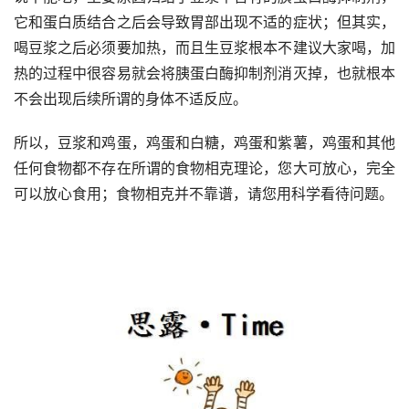
它和蛋白质结合之后会导致胃部出现不适的症状；但其实，
喝豆浆之后必须要加热，而且生豆浆根本不建议大家喝，加
热的过程中很容易就会将胰蛋白酶抑制剂消灭掉，也就根本
不会出现后续所谓的身体不适反应。
所以，豆浆和鸡蛋，鸡蛋和白糖，鸡蛋和紫薯，鸡蛋和其他
任何食物都不存在所谓的食物相克理论，您大可放心，完全
可以放心食用；食物相克并不靠谱，请您用科学看待问题。