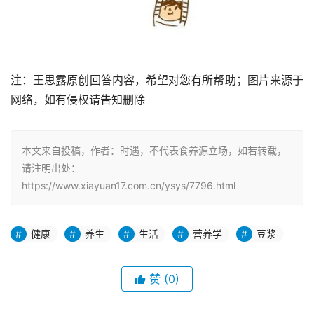
注：王思露原创回答内容，希望对您有所帮助；图片来源于
网络，如有侵权请告知删除
本文来自投稿，作者：时遇，不代表食养源立场，如若转载，
请注明出处：
https://www.xiayuan17.com.cn/ysys/7796.html
健康
养生
生活
营养学
豆浆
赞
(0)